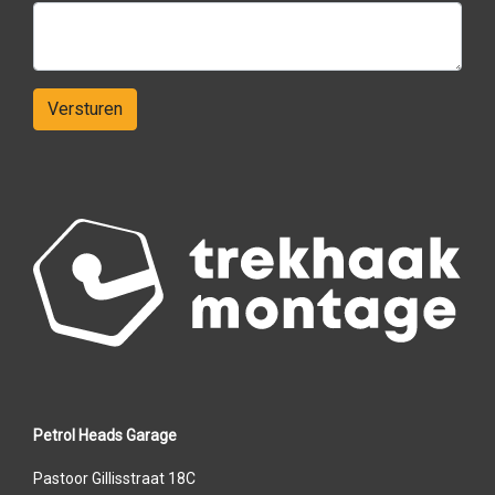
Versturen
Petrol Heads Garage
Pastoor Gillisstraat 18C