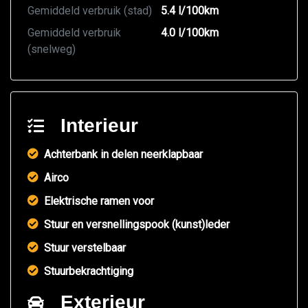
Gemiddeld verbruik (stad)
5.4 l/100km
Gemiddeld verbruik
4.0 l/100km
(snelweg)
Interieur
Achterbank in delen neerklapbaar
Airco
Elektrische ramen voor
Stuur en versnellingspook (kunst)leder
Stuur verstelbaar
Stuurbekrachtiging
Exterieur