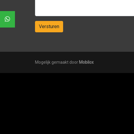
Versturen
Mogelijk gemaakt door
Mobilox